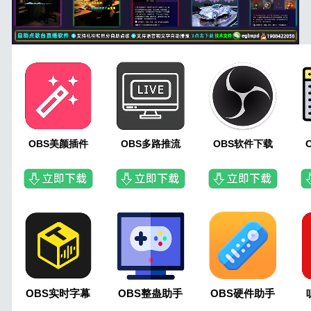
OBS美颜插件
OBS多路推流
OBS软件下载
OBS实时字幕
OBS整蛊助手
OBS硬件助手