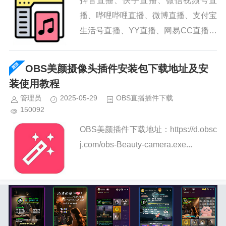
抖音直播、快手直播、微信视频号直
播、哔哩哔哩直播、微博直播、支付宝
生活号直播、YY直播、网易CC直播、
虎牙直播、斗鱼直播、小红书直播12
个直播平台自助点歌台直播点歌助手软
OBS美颜摄像头插件安装包下载地址及安
件插件教程下载地址安装调试教程...
装使用教程
管理员
2025-05-29
OBS直播插件下载
150092
OBS美颜插件下载地址：https://d.obsc
j.com/obs-Beauty-camera.exe...