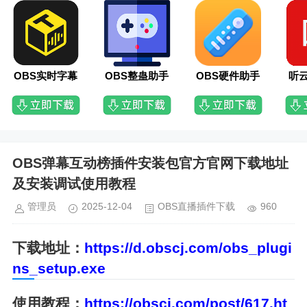
OBS实时字幕
OBS整蛊助手
OBS硬件助手
听
OBS弹幕互动榜插件安装包官方官网下载地址
及安装调试使用教程
管理员
2025-12-04
OBS直播插件下载
960
下载地址：
https://d.obscj.com/obs_plugi
ns_setup.exe
使用教程：
https://obscj.com/post/617.ht