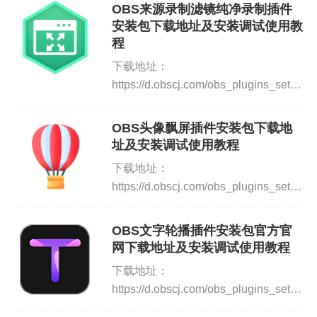
OBS来源录制滤镜纯净录制插件
安装包下载地址及安装调试使用教
程
下载地址：
https://d.obscj.com/obs_plugins_setup.e
使用教程：
https://obscj.com/post/617.html...
OBS头像飘屏插件安装包下载地
址及安装调试使用教程
下载地址：
https://d.obscj.com/obs_plugins_setup.e
下载地址：
https://d.obscj.com/obs_plugins_setup.ex
OBS文字轮播插件安装包官方官
网下载地址及安装调试使用教程
下载地址：
https://d.obscj.com/obs_plugins_setup.e
使用教程：