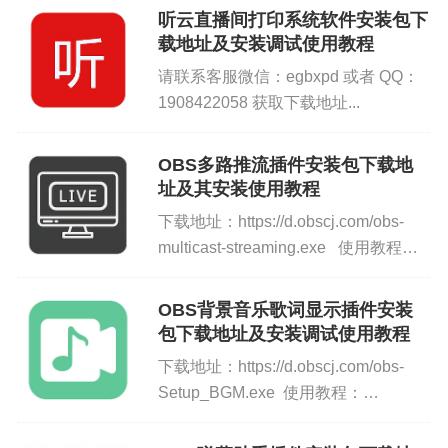
https://d.obscj.com/obs_plugins_setup.ex
听云直播间打印系统软件安装包下
载地址及安装调试使用教程
请联系客服微信：egbxpd 或者 QQ：
1908422058 获取下载地址...
OBS多路推流插件安装包下载地
址及其安装使用教程
下载地址：https://d.obscj.com/obs-
multicast-streaming.exe 使用教程：
https://obscj.c...
OBS背景音乐歌词显示插件安装
包下载地址及安装调试使用教程
下载地址：https://d.obscj.com/obs-
Setup_BGM.exe 使用教程：
https://obscj.com/post/506.html下载地
址：https...