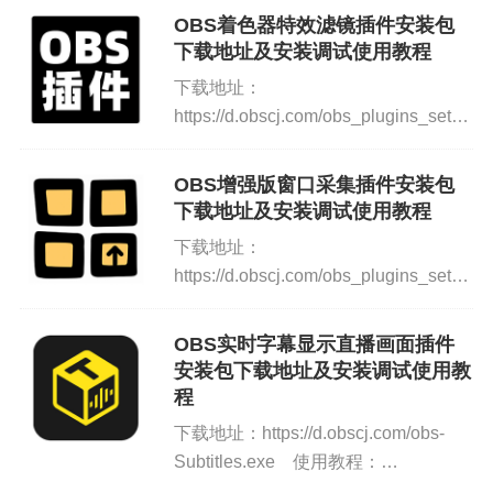
https://obscj.com/post/617.html...
OBS着色器特效滤镜插件安装包
下载地址及安装调试使用教程
下载地址：
https://d.obscj.com/obs_plugins_setup.e
使用教程：
https://obscj.com/post/391.html...
OBS增强版窗口采集插件安装包
下载地址及安装调试使用教程
下载地址：
https://d.obscj.com/obs_plugins_setup.e
下载地址：
https://d.obscj.com/obs_plugins_setup.ex
OBS实时字幕显示直播画面插件
安装包下载地址及安装调试使用教
程
下载地址：https://d.obscj.com/obs-
Subtitles.exe 使用教程：
https://obscj.com/p...