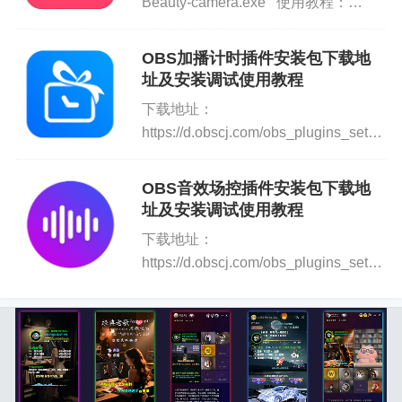
Beauty-camera.exe 使用教程：
https://obscj.com/post/386.html下载地
址：...
OBS加播计时插件安装包下载地
址及安装调试使用教程
下载地址：
https://d.obscj.com/obs_plugins_setup.e
下载地址：
https://d.obscj.com/obs_plugins_setup.ex
OBS音效场控插件安装包下载地
址及安装调试使用教程
下载地址：
https://d.obscj.com/obs_plugins_setup.e
下载地址：
https://d.obscj.com/obs_plugins_setup.ex