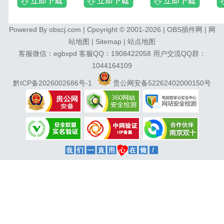
Powered By
obscj.com | Cpoyright © 2001-2026 | OBS插件网 |
网
站地图
|
Sitemap
|
站点地图
客服微信：egbxpd 客服QQ：1908422058 用户交流QQ群：
1044164109
黔ICP备2026002686号-1
贵公网安备52262402000150号