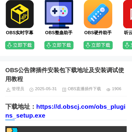
OBS实时字幕
OBS整蛊助手
OBS硬件助手
听
OBS公告牌插件安装包下载地址及安装调试使
用教程
管理员
2025-05-31
OBS直播插件下载
1906
下载地址：
https://d.obscj.com/obs_plugi
ns_setup.exe