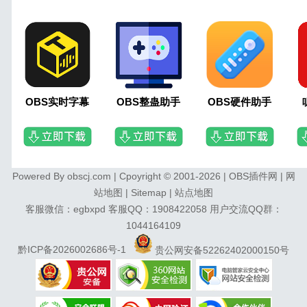
OBS实时字幕
OBS整蛊助手
OBS硬件助手
Powered By
obscj.com | Cpoyright © 2001-2026 | OBS插件网 |
网
站地图
|
Sitemap
|
站点地图
客服微信：egbxpd 客服QQ：1908422058 用户交流QQ群：
1044164109
黔ICP备2026002686号-1
贵公网安备52262402000150号