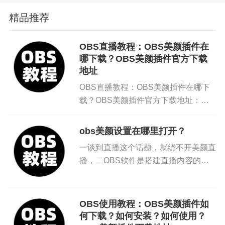
精品推荐
OBS直播教程：OBS美颜插件在
哪下载？OBS美颜插件官方下载
地址
OBS直播教程：OBS美颜插件在哪下
载？OBS美颜插件官方下载地址：
OBS美颜插件官方下载地址：
https://obscj.com/post/292.html OBS美
obs美颜设置在哪里打开？
颜插件直链下载地址：h...
一谈到直播这个话题，就绕不开美颜直
播，二OBS软件是搭建直播内容的必
备软件，那么如何在OBS开启美颜效
果呢？下面我给大家推荐一款美颜摄像
头插件，专门为OBS定制开发，不需
OBS使用教程：OBS美颜插件如
要外挂第三方软件，大幅度提升性...
何下载？如何安装？如何使用？