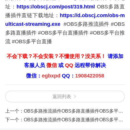
址：
https://obscj.com/post/319.html
OBS多路直
播插件直链下载地址：
https://d.obscj.com/obs-m
ulticast-streaming.exe
#OBS多路推流插件 #OBS
多路直播插件 #OBS多平台直播插件 #OBS多平台推
流 #OBS多平台直播
不会下载？不会安装？不懂使用？没关系！
请添加
客服人员
微信
或
QQ
远程帮你解决
微信：
egbxpd
QQ：
1908422058
返回列表
上一个：
OBS多路推流插件OBS多路直播插件OBS多平台直播插件下载安装教程，OBS多路直播插件下载地址
下一个：
OBS多路推流插件OBS多路直播插件OBS多平台直播插件下载安装教程，OBS多路直播插件下载地址