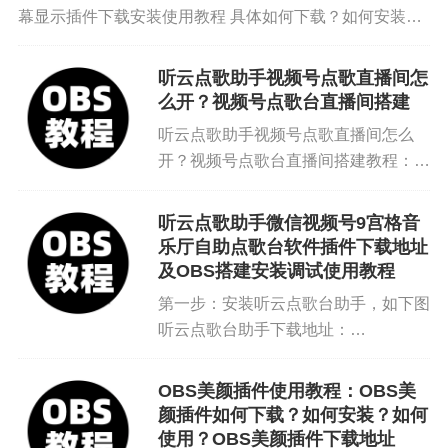
幕显示插件下载安装使用教程 具体如何下载？如何安装？
如何使用？我写了一个详细的教程，请往下看，步骤很详
细的，你一...
听云点歌助手视频号点歌直播间怎
么开？视频号点歌台直播间搭建
听云点歌助手视频号点歌直播间怎么
开？视频号点歌台直播间搭建教程：
https://www.zbxmk.com/post/351.html
#视频号点歌台 #视频号自助点歌台 #
听云点歌助手微信视频号9宫格音
视频号点歌台搭建...
乐厅自助点歌台软件插件下载地址
及OBS搭建安装调试使用教程
第一步：安装听云点歌台助手，如下图
听云点歌台助手下载地址：
https://tydgzs.com/post/150.html第二
步：安装OBS并搭建直播内容画面，
OBS美颜插件使用教程：OBS美
如下图OBS软件下载地址：https:/...
颜插件如何下载？如何安装？如何
使用？OBS美颜插件下载地址