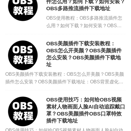
件怎么用？如何下载？如何安装？
OBS多路推流插件下载地址
OBS使用教程：OBS多路推流插件怎
么用？如何下载？如何安装？OBS多
路推流插件下载地址：
https://obscj.com/post/319.html OBS多
OBS美颜插件下载安装教程：
路推流插件直...
OBS怎么开美颜？OBS美颜插件
怎么安装？OBS美颜插件下载地
址
OBS美颜插件下载安装教程：OBS怎么开美颜？OBS美颜
插件怎么安装？OBS美颜插件下载地址：OBS背景虚化插
件下载地址：https://obscj.com/post/292.html...
OBS使用技巧：如何给OBS视频
素材人物画面人脸AI自动追踪戴口
罩？OBS美颜插件OBS口罩特效
插件下载地址
OBS使用技巧：如何给OBS视频素材人物画面人脸AI自动