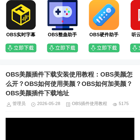
OBS实时字幕
OBS整蛊助手
OBS硬件助手
听
OBS美颜插件下载安装使用教程：OBS美颜怎
么开？OBS如何使用美颜？OBS如何加美颜？
OBS美颜插件下载地址
管理员
2026-05-28
OBS插件使用教程
5175