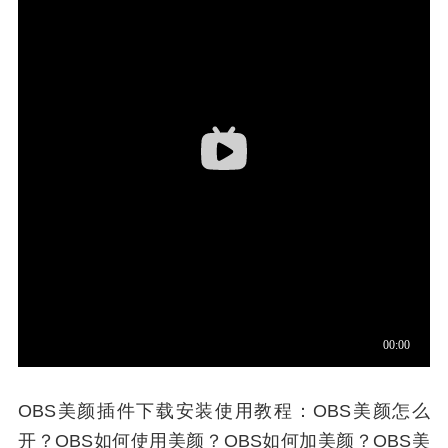
OBS美颜插件下载安装使用教程：OBS美颜怎么
开？OBS如何使用美颜？OBS如何加美颜？OBS美