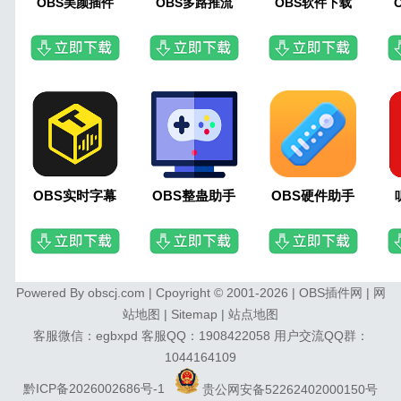
OBS美颜插件
OBS多路推流
OBS软件下载
OBS实时字幕
OBS整蛊助手
OBS硬件助手
Powered By
obscj.com | Cpoyright © 2001-2026 | OBS插件网 |
网
站地图
|
Sitemap
|
站点地图
客服微信：egbxpd 客服QQ：1908422058 用户交流QQ群：
1044164109
黔ICP备2026002686号-1
贵公网安备52262402000150号